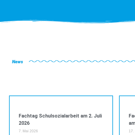
News
VERANSTALTUNGEN
Fachtag Schulsozialarbeit am 2. Juli
Fa
2026
am
7. Mai 2026
17.