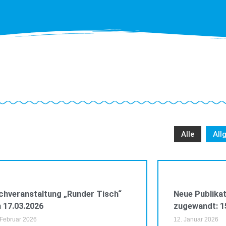
Alle
All
VERANSTALTUNGEN
chveranstaltung „Runder Tisch“
Neue Publikat
 17.03.2026
zugewandt: 1
 Februar 2026
12. Januar 2026